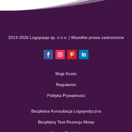
2013-2026 Logopasja sp. z o.o. | Wszelkie prawa zastrzeżone
Moje Konto
Regulamin
Polityka Prywatności
Bezpłatna Konsultacja Logopedyczna
Bezpłatny Test Rozwoju Mowy