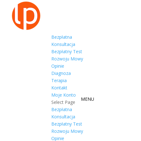
Bezpłatna
Konsultacja
Bezpłatny Test
Rozwoju Mowy
Opinie
Diagnoza
Terapia
Kontakt
Moje Konto
Select Page
Bezpłatna
Konsultacja
Bezpłatny Test
Rozwoju Mowy
Opinie