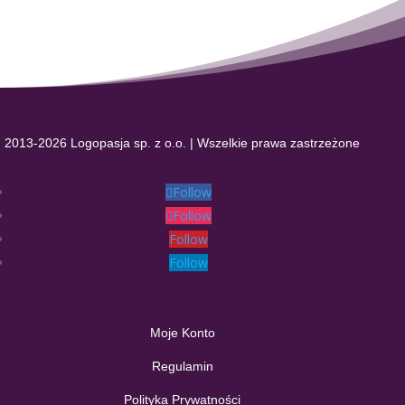
2013-2026 Logopasja sp. z o.o. | Wszelkie prawa zastrzeżone
Follow
Follow
Follow
Follow
Moje Konto
Regulamin
Polityka Prywatności