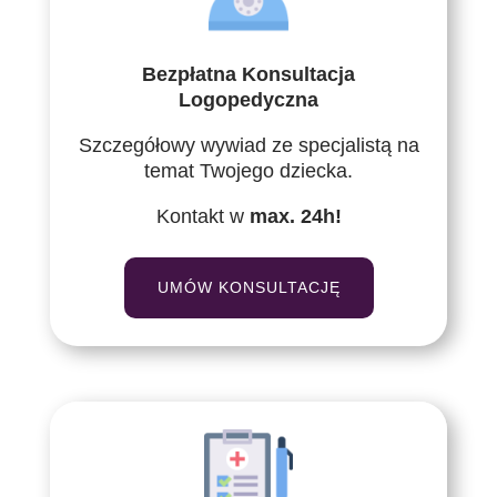
Bezpłatna Konsultacja
Logopedyczna
Szczegółowy wywiad ze specjalistą na
temat Twojego dziecka.
Kontakt w
max. 24h!
UMÓW KONSULTACJĘ