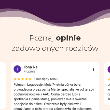
Poznaj
opinie
zadowolonych rodziców
Ilona Na