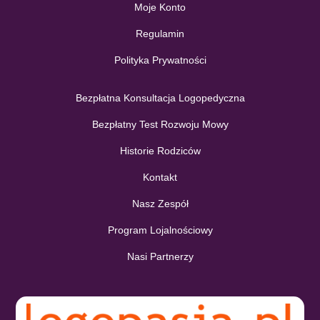
Moje Konto
Regulamin
Polityka Prywatności
Bezpłatna Konsultacja Logopedyczna
Bezpłatny Test Rozwoju Mowy
Historie Rodziców
Kontakt
Nasz Zespół
Program Lojalnościowy
Nasi Partnerzy