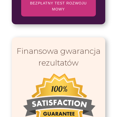
BEZPŁATNY TEST ROZWOJU
MOWY
Finansowa gwarancja
rezultatów