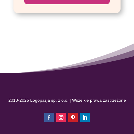
2013-2026 Logopasja sp. z o.o. | Wszelkie prawa zastrzeżone