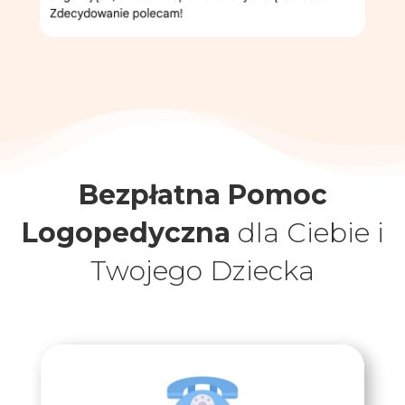
Bezpłatna Pomoc
Logopedyczna
dla Ciebie i
Twojego Dziecka