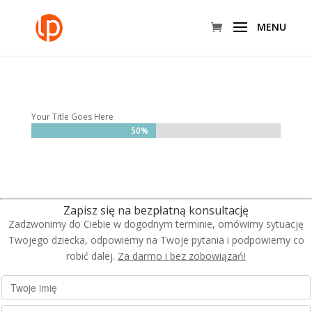
Your Title Goes Here
50%
50%
Zapisz się na bezpłatną konsultację
Zadzwonimy do Ciebie w dogodnym terminie, omówimy sytuację
Twojego dziecka, odpowiemy na Twoje pytania i podpowiemy co
robić dalej.
Za darmo i bez zobowiązań!