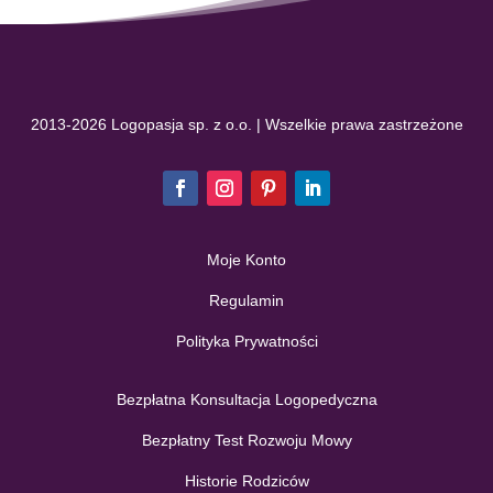
2013-2026 Logopasja sp. z o.o. | Wszelkie prawa zastrzeżone
Moje Konto
Regulamin
Polityka Prywatności
Bezpłatna Konsultacja Logopedyczna
Bezpłatny Test Rozwoju Mowy
Historie Rodziców